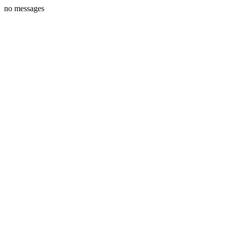
no messages