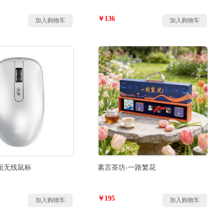
￥136
加入购物车
加入购物车
亮面无线鼠标
素言茶坊-一路繁花
￥195
加入购物车
加入购物车