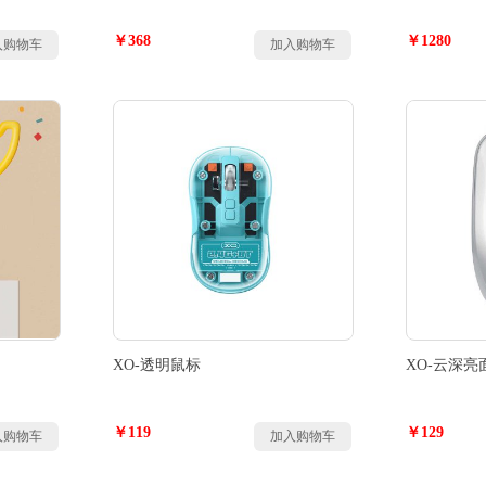
￥368
￥1280
入购物车
加入购物车
XO-透明鼠标
XO-云深
￥119
￥129
入购物车
加入购物车