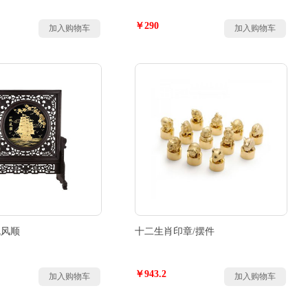
￥290
加入购物车
加入购物车
帆风顺
十二生肖印章/摆件
￥943.2
加入购物车
加入购物车