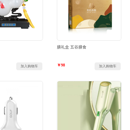
膳礼盒 五谷膳食
￥98
加入购物车
加入购物车