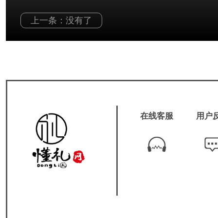
上一条：没有了
在线客服
用户