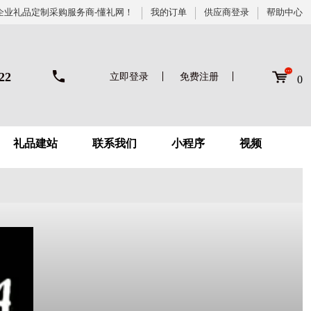
企业礼品定制采购服务商-懂礼网！
我的订单
供应商登录
帮助中心
22
立即登录
免费注册
0
礼品建站
联系我们
小程序
视频