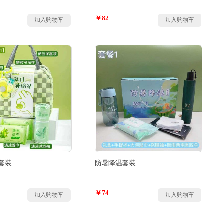
￥82
加入购物车
加入购物车
套装
防暑降温套装
￥74
加入购物车
加入购物车