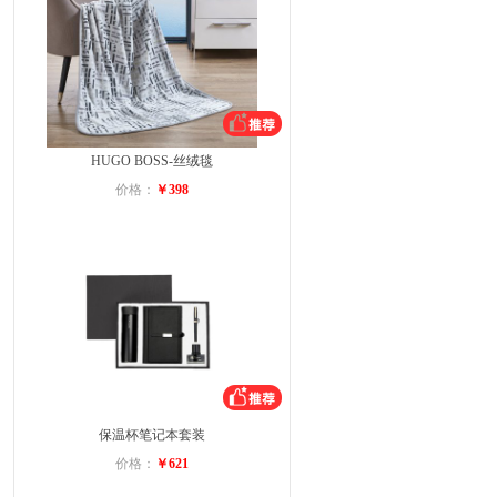
HUGO BOSS-丝绒毯
价格：
￥398
保温杯笔记本套装
价格：
￥621