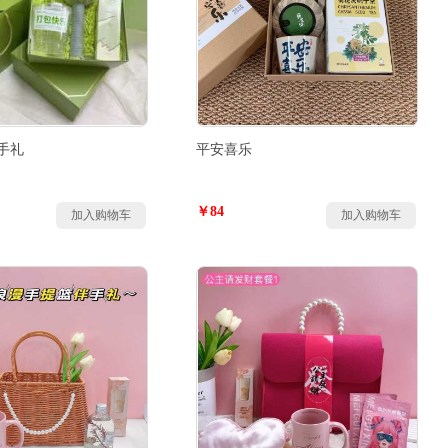
手礼
平安喜乐
￥84
加入购物车
加入购物车